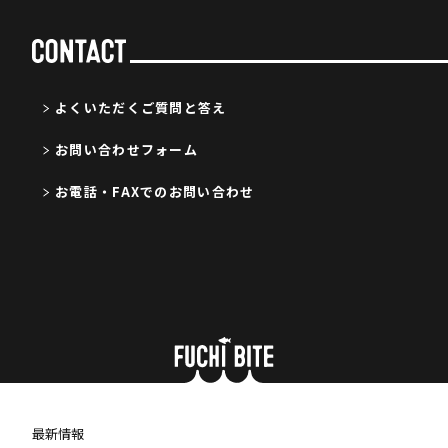
よくいただくご質問と答え
お問い合わせフォーム
お電話・FAXでのお問い合わせ
最新情報