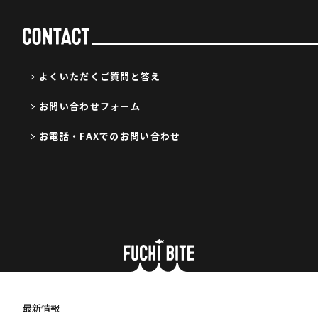
よくいただくご質問と答え
お問い合わせフォーム
お電話・FAXでのお問い合わせ
最新情報