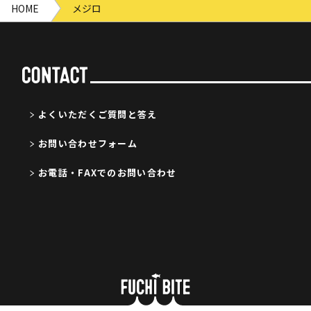
HOME
メジロ
よくいただくご質問と答え
お問い合わせフォーム
お電話・FAXでのお問い合わせ