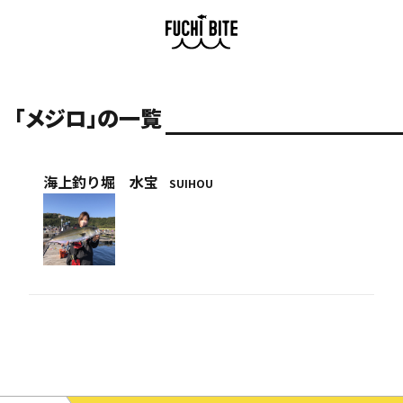
「メジロ」の一覧
海上釣り堀 水宝
SUIHOU