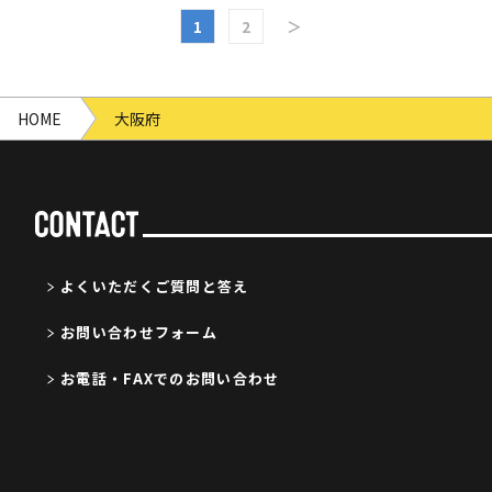
1
2
＞
HOME
大阪府
よくいただくご質問と答え
お問い合わせフォーム
お電話・FAXでのお問い合わせ