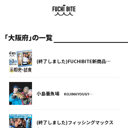
「大阪府」の一覧
(終了しました)FUCHIBITE新商品…
小島養魚場
KOJIMAYOUGY…
(終了しました)フィッシングマックス