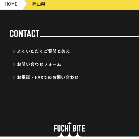
HOME
岡山県
よくいただくご質問と答え
お問い合わせフォーム
お電話・FAXでのお問い合わせ