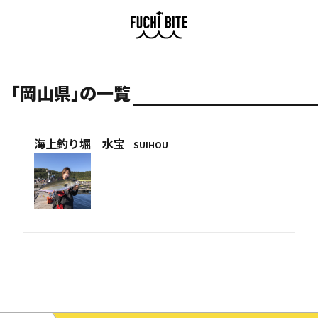
「岡山県」の一覧
海上釣り堀 水宝
SUIHOU