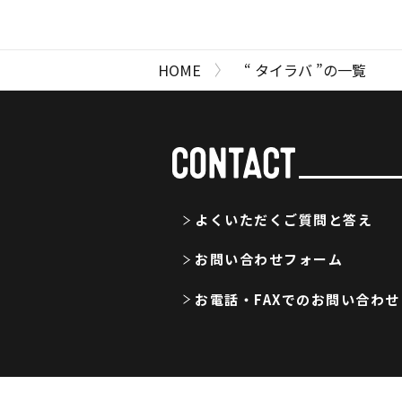
“ タイラバ ”の一覧
HOME
よくいただくご質問と答え
お問い合わせフォーム
お電話・FAXでのお問い合わせ