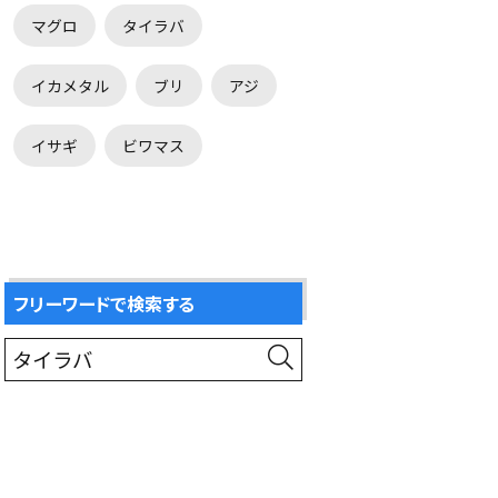
マグロ
タイラバ
イカメタル
ブリ
アジ
イサギ
ビワマス
フリーワードで検索する