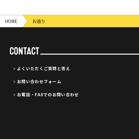
HOME
お造り
よくいただくご質問と答え
お問い合わせフォーム
お電話・FAXでのお問い合わせ