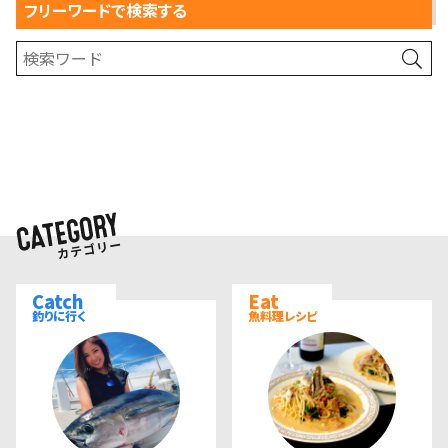
フリーワードで検索する
Catch
Eat
釣りに行く
魚料理レシピ