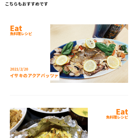
こちらもおすすめです
Eat
魚料理レシピ
2021/2/20
イサキのアクアパッツァ
Eat
魚料理レシピ