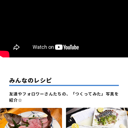
みんなのレシピ
友達やフォロワーさんたちの、「つくってみた」写真を
紹介☆