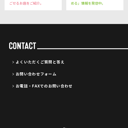
ごせるお店をご紹介。
める」情報を発信中。
よくいただくご質問と答え
お問い合わせフォーム
お電話・FAXでのお問い合わせ