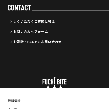
よくいただくご質問と答え
お問い合わせフォーム
お電話・FAXでのお問い合わせ
最新情報