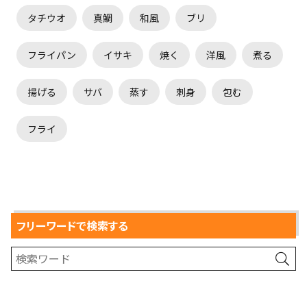
タチウオ
真鯛
和風
ブリ
フライパン
イサキ
焼く
洋風
煮る
揚げる
サバ
蒸す
刺身
包む
フライ
フリーワードで検索する