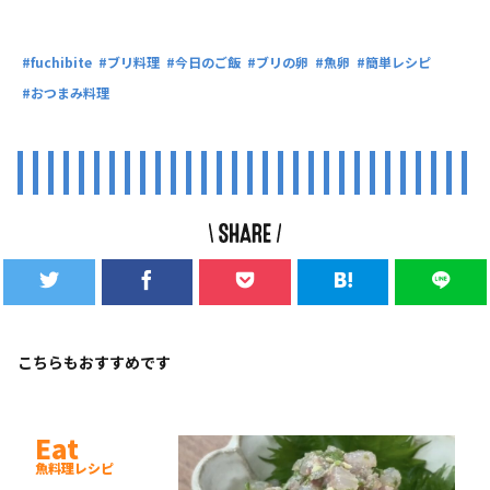
fuchibite
ブリ料理
今日のご飯
ブリの卵
魚卵
簡単レシピ
おつまみ料理
こちらもおすすめです
Eat
魚料理レシピ