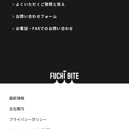
よくいただくご質問と答え
お問い合わせフォーム
お電話・FAXでのお問い合わせ
最新情報
会社案内
プライバシーポリシー