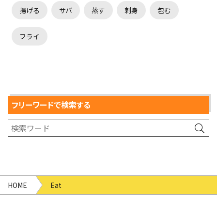
揚げる
サバ
蒸す
刺身
包む
フライ
フリーワードで検索する
HOME
Eat