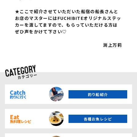
★ここで紹介させていただいた船宿の船長さんと
お店のマスターにはFUCHIBITEオリジナルステッ
カーを渡してますので、もらっていただける方は
ぜひ声をかけて下さい♡
渕上万莉
Catch
釣り船紹介
釣りに行く
Eat
各種お魚レシピ
魚料理レシピ