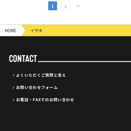
1
2
＞
HOME
イサキ
よくいただくご質問と答え
お問い合わせフォーム
お電話・FAXでのお問い合わせ